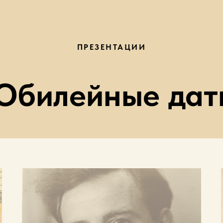
ПРЕЗЕНТАЦИИ
Юбилейные дат