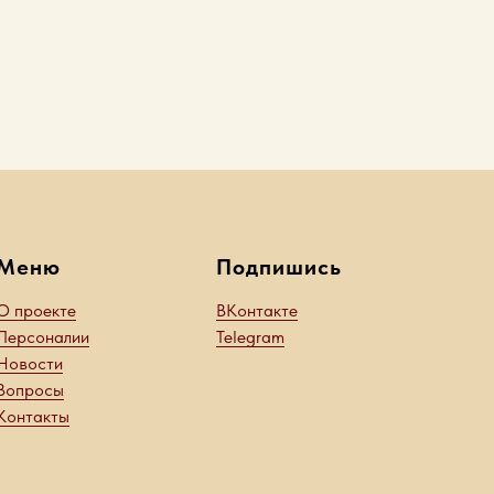
Меню
Подпишись
О проекте
ВКонтакте
Персоналии
Telegram
Новости
Вопросы
Контакты