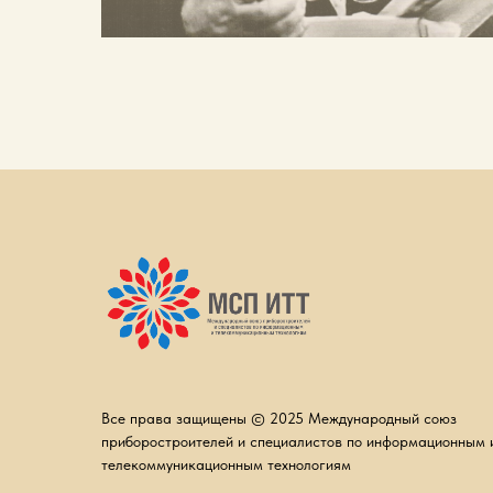
Все права защищены © 2025 Международный союз
приборостроителей и специалистов по информационным 
телекоммуникационным технологиям